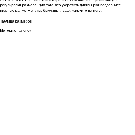
регулировки размера. Для того, что укоротить длину брюк подверните
нижнюю манжету внутрь брючины и зафиксируйте на ноге.
Таблица размеров
Материал: хлопок