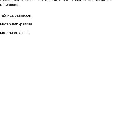
карманами.
Таблица размеров
Материал: крапива
Материал: хлопок