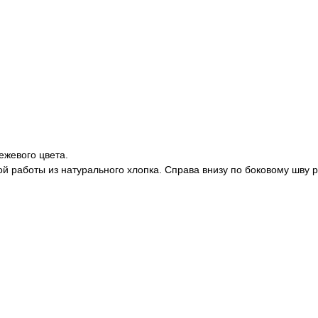
ежевого цвета.
й работы из натурального хлопка. Справа внизу по боковому шву 