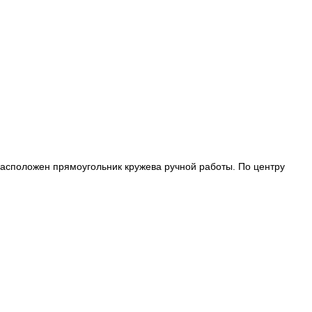
расположен прямоугольник кружева ручной работы. По центру